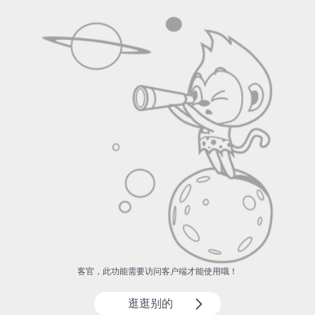
客官，此功能需要访问客户端才能使用哦！
逛逛别的