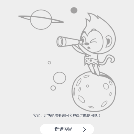
客官，此功能需要访问客户端才能使用哦！
逛逛别的