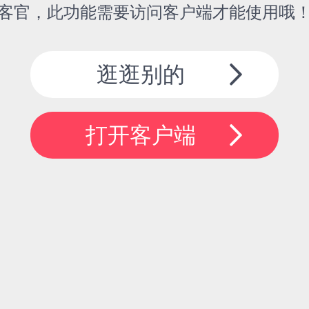
客官，此功能需要访问客户端才能使用哦
逛逛别的
打开客户端