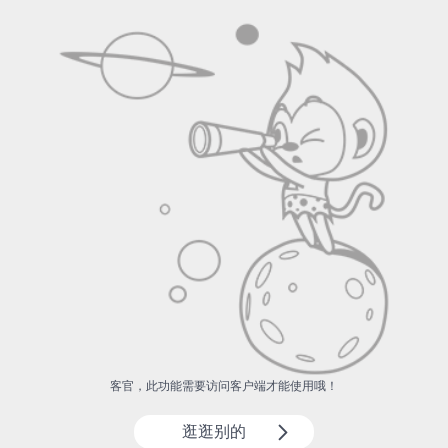
客官，此功能需要访问客户端才能使用哦！
逛逛别的