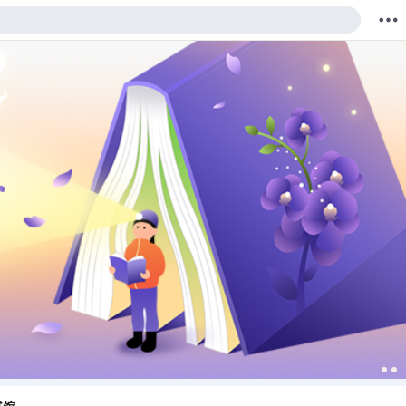
购物车
我的当当