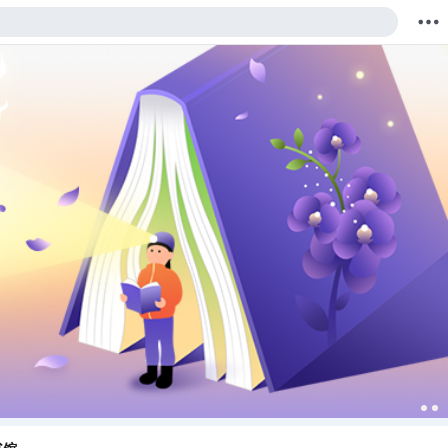
购物车
我的当当