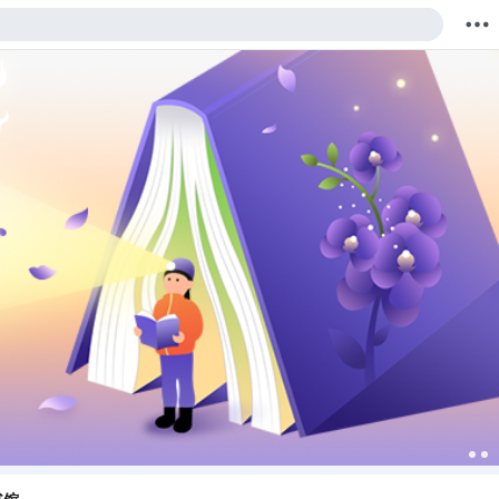
购物车
我的当当