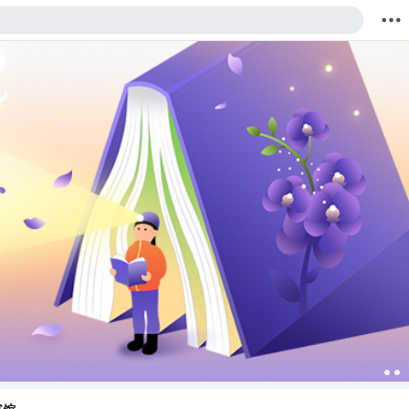
购物车
我的当当