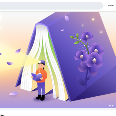
购物车
我的当当