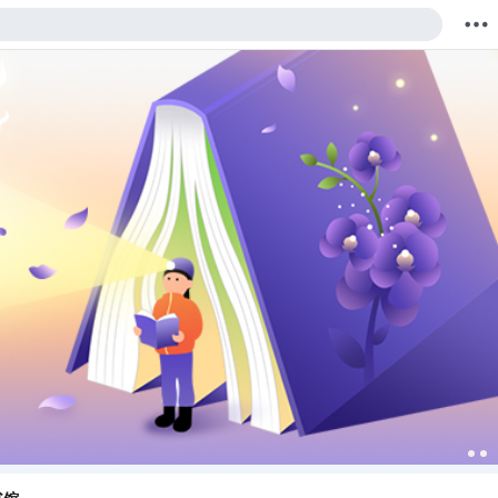
购物车
我的当当