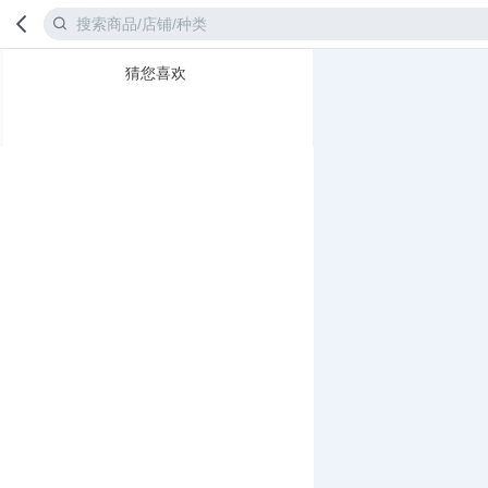
猜您喜欢
首页
分类