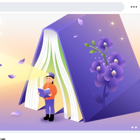
购物车
我的当当