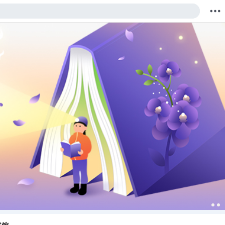
购物车
我的当当