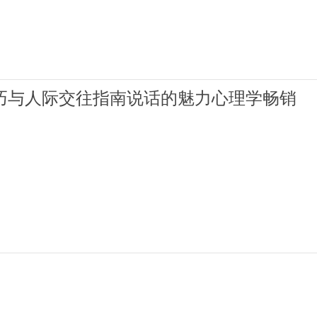
技巧与人际交往指南说话的魅力心理学畅销