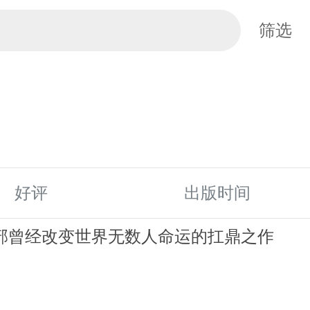
筛选
好评
出版时间
一部曾经改变世界无数人命运的扛鼎之作