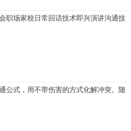
社会职场家校日常回话技术即兴演讲沟通技
沟通公式，用不带伤害的方式化解冲突。随