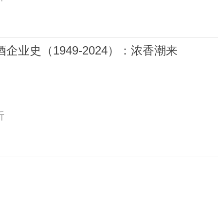
企业史（1949-2024）：浓香潮来
折