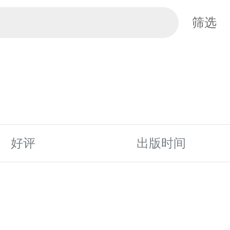
筛选
好评
出版时间